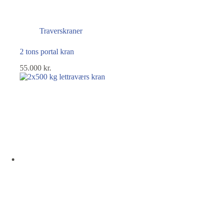
Traverskraner
2 tons portal kran
55.000
kr.