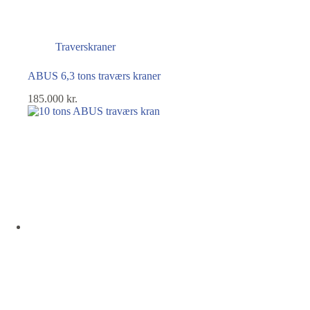
Traverskraner
ABUS 6,3 tons traværs kraner
185.000
kr.