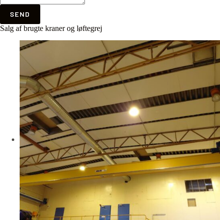
SEND
Salg af brugte kraner og løftegrej