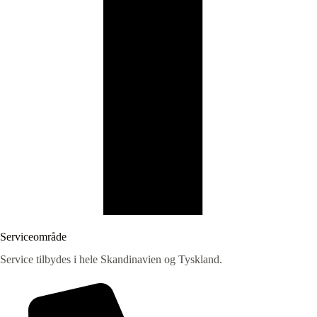
Serviceområde
Service tilbydes i hele Skandinavien og Tyskland.