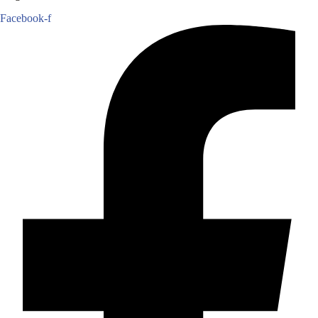
Facebook-f