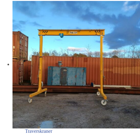
Traverskraner